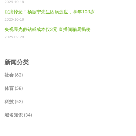
2025-10-18
沉痛悼念！杨振宁先生因病逝世，享年103岁
2025-10-18
央视曝光假钻戒成本仅3元 直播间骗局揭秘
2025-09-28
新闻分类
社会 (62)
体育 (58)
科技 (52)
域名知识 (34)