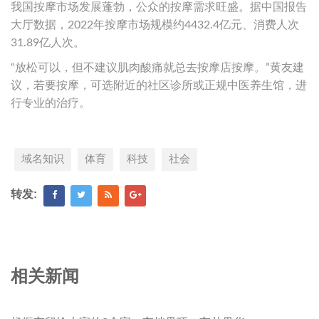
我国按摩市场发展蓬勃，公众的按摩需求旺盛。据中国报告
大厅数据，2022年按摩市场规模约4432.4亿元、消费人次
31.89亿人次。
“放松可以，但不建议肌肉酸痛就总去按摩店按摩。”黄友建
议，若要按摩，可选附近的社区诊所或正规中医养生馆，进
行专业的治疗。
域名知识
体育
科技
社会
转发:
相关新闻