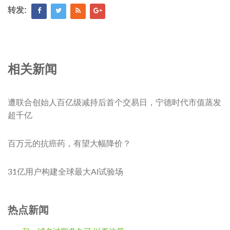
转发:
相关新闻
遭联合创始人百亿级减持后首个交易日，宁德时代市值蒸发
超千亿
百万元的抗癌药，有望大幅降价？
31亿用户构建全球最大AI试验场
热点新闻